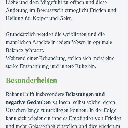
Liebe und dem Mitgefühl zu öffnen und diese
Änderung im Bewusstsein ermöglicht Frieden und
Heilung für Körper und Geist.
Grundsätzlich werden die weiblichen und die
männlichen Aspekte in jedem Wesen in optimale
Balance gebracht.
Während einer Behandlung stellen sich meist eine
starke Entspannung und innere Ruhe ein.
Besonderheiten
Rahanni hilft insbesondere
Belastungen und
negative Gedanken
zu lösen, selbst solche, deren
Ursachen lange zurückliegen können. In der Folge
kann sich wieder ein inneres Empfinden von Frieden
und mehr Gelassenheit einstellen und dies wiederum