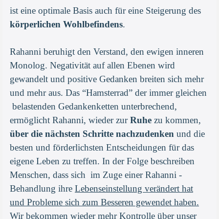
ist eine optimale Basis auch für eine Steigerung des
körperlichen Wohlbefindens
.
Rahanni beruhigt den Verstand, den ewigen inneren
Monolog. Negativität auf allen Ebenen wird
gewandelt und positive Gedanken breiten sich mehr
und mehr aus. Das “Hamsterrad” der immer gleichen
belastenden Gedankenketten unterbrechend,
ermöglicht Rahanni, wieder zur
Ruhe
zu kommen,
über die nächsten Schritte nachzudenken
und die
besten und förderlichsten Entscheidungen für das
eigene Leben zu treffen. In der Folge beschreiben
Menschen, dass sich im Zuge einer Rahanni -
Behandlung ihre
Lebenseinstellung verändert hat
und Probleme sich zum Besseren gewendet haben.
Wir bekommen wieder mehr Kontrolle über unser