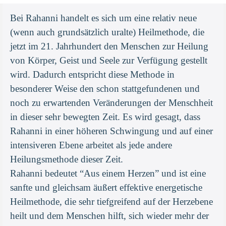
Bei Rahanni handelt es sich um eine relativ neue
(wenn auch grundsätzlich uralte) Heilmethode, die
jetzt im 21. Jahrhundert den Menschen zur Heilung
von Körper, Geist und Seele zur Verfügung gestellt
wird. Dadurch entspricht diese Methode in
besonderer Weise den schon stattgefundenen und
noch zu erwartenden Veränderungen der Menschheit
in dieser sehr bewegten Zeit. Es wird gesagt, dass
Rahanni in einer höheren Schwingung und auf einer
intensiveren Ebene arbeitet als jede andere
Heilungsmethode dieser Zeit.
Rahanni bedeutet “Aus einem Herzen” und ist eine
sanfte und gleichsam äußert effektive energetische
Heilmethode, die sehr tiefgreifend auf der Herzebene
heilt und dem Menschen hilft, sich wieder mehr der